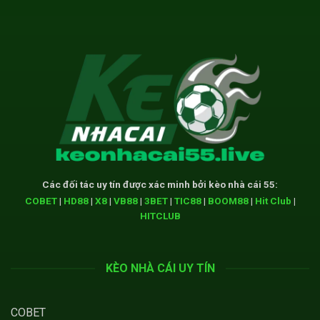
Các đối tác uy tín được xác minh bởi kèo nhà cái 55:
COBET
|
HD88
|
X8
|
VB88
|
3BET
|
TIC88
|
BOOM88
|
Hit Club
|
HITCLUB
KÈO NHÀ CÁI UY TÍN
COBET