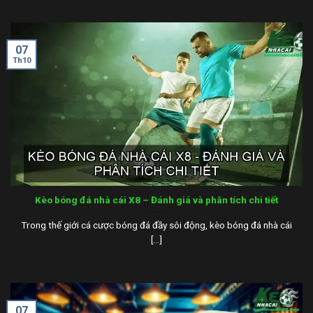
07
Th10
Kèo bóng đá nhà cái X8 – Đánh giá và phân tích chi tiết
Trong thế giới cá cược bóng đá đầy sôi động, kèo bóng đá nhà cái
[...]
07