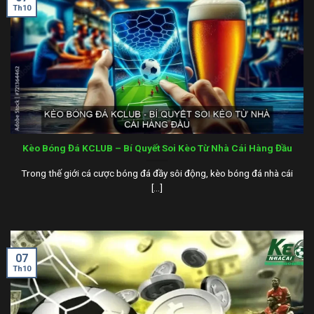
Th10
Kèo Bóng Đá KCLUB – Bí Quyết Soi Kèo Từ Nhà Cái Hàng Đầu
Trong thế giới cá cược bóng đá đầy sôi động, kèo bóng đá nhà cái
[...]
07
Th10