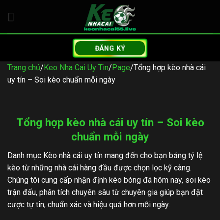
Bỏ
qua
nội
dung
ĐĂNG KÝ
Trang chủ
/
Keo Nha Cai Uy Tin
/
Page
/
Tổng hợp kèo nhà cái
uy tín – Soi kèo chuẩn mỗi ngày
Tổng hợp kèo nhà cái uy tín – Soi kèo
chuẩn mỗi ngày
Danh mục Kèo nhà cái uy tín mang đến cho bạn bảng tỷ lệ
kèo từ những nhà cái hàng đầu được chọn lọc kỹ càng.
Chúng tôi cung cấp nhận định kèo bóng đá hôm nay, soi kèo
trận đấu, phân tích chuyên sâu từ chuyên gia giúp bạn đặt
cược tự tin, chuẩn xác và hiệu quả hơn mỗi ngày.