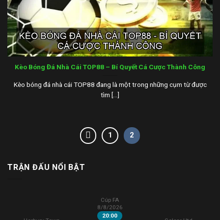
Kèo Bóng Đá Nhà Cái TOP88 – Bí Quyết Cá Cược Thành Công
Kèo bóng đá nhà cái TOP88 đang là một trong những cụm từ được
tìm [...]
1
2
TRẬN ĐẤU NỔI BẬT
Cúp FA
8/8/2026
20:00