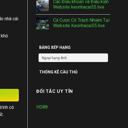
Đúng
Các Điều khoản và Điều kiện
bình
Quy
luận
Website keonhacai55.live
ở
Trình
Kèo
Không
Năm
Ném
có
o nhà cái
Cá Cược Có Trách Nhiệm Tại
2026
Biên
bình
Bóng
luận
Website Keonhacai55.live
Đá
ở
Giải
Các
Không
 khó
Mã
Điều
có
Chi
khoản
bình
Tiết
và
luận
&
Điều
ở
BẢNG XẾP HẠNG
Cách
kiện
Cá
Thức
Website
Cược
Ngoại hạng Anh
Hoạt
keonhacai55.live
Có
Động
Trách
Nhiệm
Tại
THỐNG KÊ CẦU THỦ
Website
Keonhacai55.live
ĐỐI TÁC UY TÍN
HD88
trình có
t.