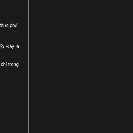
 thức phổ
ếp. Đây là
chỉ trong