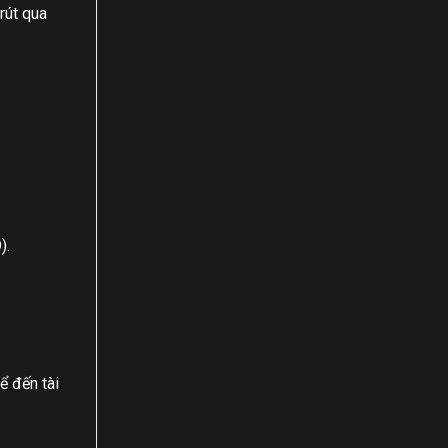
rút qua
).
ể đến tài