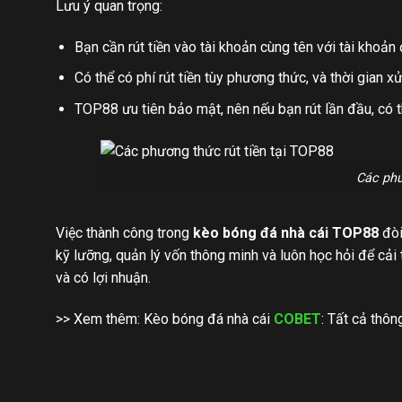
Lưu ý quan trọng:
Bạn cần rút tiền vào tài khoản cùng tên với tài khoản
Có thể có phí rút tiền tùy phương thức, và thời gian x
TOP88 ưu tiên bảo mật, nên nếu bạn rút lần đầu, có
Các phư
Việc thành công trong
kèo bóng đá nhà cái TOP88
đòi
kỹ lưỡng, quản lý vốn thông minh và luôn học hỏi để cải 
và có lợi nhuận.
>> Xem thêm: Kèo bóng đá nhà cái
COBET
: Tất cả thôn