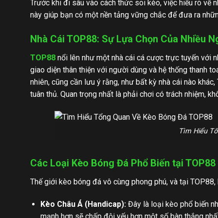
Trước khi đi sâu vào cách thức soi kèo, việc hiểu rõ về
này giúp bạn có một nền tảng vững chắc để đưa ra nhữn
Nhà Cái TOP88: Sự Lựa Chọn Của Nhiều N
TOP88
nổi lên như một nhà cái cá cược trực tuyến với n
giao diện thân thiện với người dùng và hệ thống thanh t
nhiên, cũng cần lưu ý rằng, như bất kỳ nhà cái nào khá
tuân thủ. Quan trọng nhất là phải chơi có trách nhiệm, 
Tìm Hiểu T
Các Loại Kèo Bóng Đá Phổ Biến tại TOP88
Thế giới kèo bóng đá vô cùng phong phú, và tại TOP88, b
Kèo Châu Á (Handicap):
Đây là loại kèo phổ biến n
mạnh hơn sẽ chấp đội yếu hơn một số bàn thắng nhất