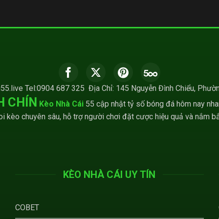
55.live
Tel:0904 687 325 Địa Chỉ: 145 Nguyễn Đình Chiểu, Phườn
H CHÍN
Kèo Nhà Cái
55 cập nhật tỷ số bóng đá hôm nay nhanh
soi kèo chuyên sâu, hỗ trợ người chơi đặt cược hiệu quả và nắm bắt
KÈO NHÀ CÁI UY TÍN
COBET