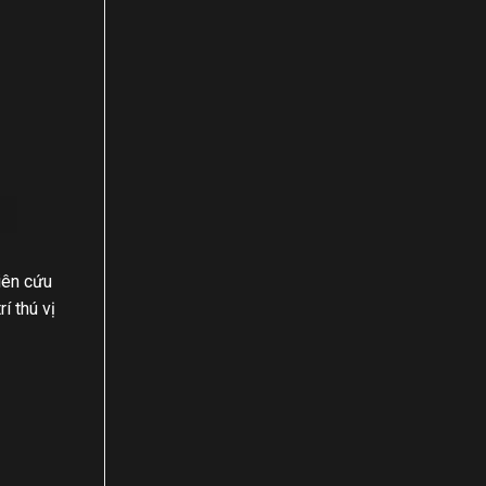
iên cứu
í thú vị