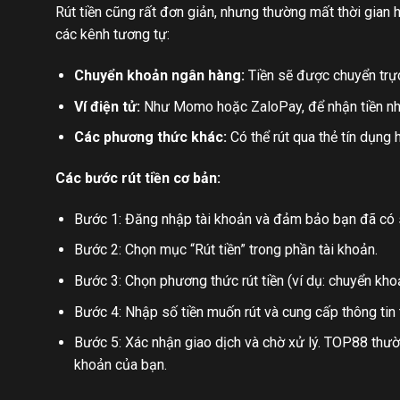
Rút tiền cũng rất đơn giản, nhưng thường mất thời gian h
các kênh tương tự:
Chuyển khoản ngân hàng:
Tiền sẽ được chuyển trực
Ví điện tử:
Như Momo hoặc ZaloPay, để nhận tiền nh
Các phương thức khác:
Có thể rút qua thẻ tín dụng 
Các bước rút tiền cơ bản:
Bước 1: Đăng nhập tài khoản và đảm bảo bạn đã có s
Bước 2: Chọn mục “Rút tiền” trong phần tài khoản.
Bước 3: Chọn phương thức rút tiền (ví dụ: chuyển kho
Bước 4: Nhập số tiền muốn rút và cung cấp thông tin t
Bước 5: Xác nhận giao dịch và chờ xử lý. TOP88 thườn
khoản của bạn.