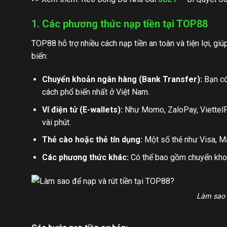
1.
Các phương thức nạp tiền tại TOP88
TOP88 hỗ trợ nhiều cách nạp tiền an toàn và tiện lợi, 
biến:
Chuyển khoản ngân hàng (Bank Transfer):
Bạn có 
cách phổ biến nhất ở Việt Nam.
Ví điện tử (E-wallets):
Như Momo, ZaloPay, ViettelPa
vài phút.
Thẻ cào hoặc thẻ tín dụng:
Một số thẻ như Visa, Ma
Các phương thức khác:
Có thể bao gồm chuyển khoả
Làm sao 