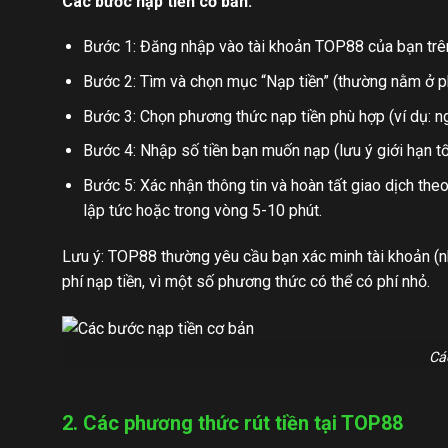
Các bước nạp tiền cơ bản:
Bước 1: Đăng nhập vào tài khoản TOP88 của bạn trê
Bước 2: Tìm và chọn mục “Nạp tiền” (thường nằm ở p
Bước 3: Chọn phương thức nạp tiền phù hợp (ví dụ: ng
Bước 4: Nhập số tiền bạn muốn nạp (lưu ý giới hạn tối
Bước 5: Xác nhận thông tin và hoàn tất giao dịch the
lập tức hoặc trong vòng 5-10 phút.
Lưu ý: TOP88 thường yêu cầu bạn xác minh tài khoản (
phí nạp tiền, vì một số phương thức có thể có phí nhỏ.
Cá
2.
Các phương thức rút tiền tại TOP88