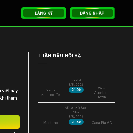
ĐĂNG KÝ
ĐĂNG NHẬP
TRẬN ĐẤU NỔI BẬT
Cúp FA
8/8/2026
West
21:00
 viết này
Yarm
Auckland
Eaglescliffe
Town
 khi tham
VĐQG Bồ Đào
Nha
8/8/2026
21:30
Maritimo
Casa Pia AC