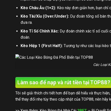
Kèo Châu Âu (1×2):
Kèo này đơn giản hơn, bạn chỉ c
Kèo Tài/Xỉu (Over/Under):
Dự đoán tổng số bàn thắ
đưa ra.
Kèo Tỉ Số Chính Xác:
Dự đoán chính xác tỉ số cuối c
đoán.
Kèo Hiệp 1 (First Half):
Tương tự như các loại kèo tr
Các Loại K
Làm sao để nạp và rút tiền tại TOP88?
Tôi sẽ giải thích chi tiết hơn để bạn dễ hiểu và thực hiện
thể thay đổi nhẹ tùy theo cập nhật của TOP88, nên hãy ki
>> Xem thêm: Kèo Bóng Đá Nhà Cái
3BET
– Bí Quyết So