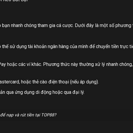
giúp bạn nhanh chóng tham gia cá cược. Dưới đây là một số phương
thể sử dụng tài khoản ngân hàng của mình để chuyển tiền trực ti
y hoặc các ví khác. Phương thức này thường xử lý nhanh chóng, 
stercard, hoặc thẻ cào điện thoại (nếu áp dụng).
n qua ứng dụng di động hoặc qua đại lý.
để nạp và rút tiền tại TOP88?