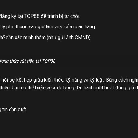
 đăng ký tại TOP88 để tránh bị từ chối.
ử lý phụ thuộc vào giờ làm việc của ngân hàng.
 thể cần xác minh thêm (như gửi ảnh CMND).
ơng thức rút tiền tại TOP88
 hỏi sự kết hợp giữa kiến thức, kỹ năng và kỷ luật. Bằng cách ngh
thiện, bạn có thể biến cá cược bóng đá thành một hoạt động giải tr
g tin cần biết