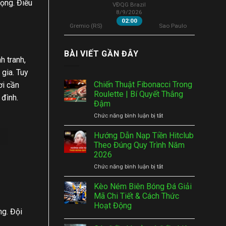
rọng. Điều
VĐQG Brazil
8/9/2026
02:00
Gremio (RS)
Sao Paulo
BÀI VIẾT GẦN ĐÂY
h tranh,
 gia. Tuy
Chiến Thuật Fibonacci Trong
ơi cần
Roulette | Bí Quyết Thắng
 đình.
Đậm
Chức năng bình luận bị tắt
ở
Chiến
Thuật
Hướng Dẫn Nạp Tiền Hitclub
Fibonacci
Theo Đúng Quy Trình Năm
Trong
2026
Roulette
Chức năng bình luận bị tắt
ở
|
Hướng
Bí
Dẫn
Quyết
Kèo Ném Biên Bóng Đá Giải
Nạp
Thắng
Mã Chi Tiết & Cách Thức
Tiền
Đậm
Hoạt Động
Hitclub
ng. Đội
Không
Theo
có