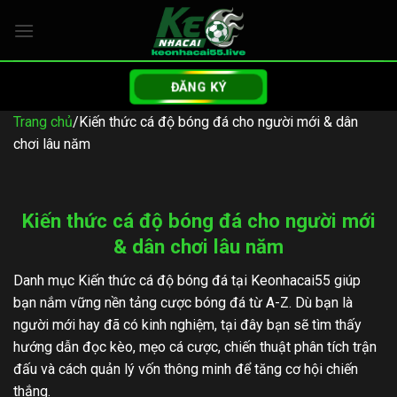
Bỏ
qua
nội
dung
ĐĂNG KÝ
Trang chủ
/
Kiến thức cá độ bóng đá cho người mới & dân
chơi lâu năm
Kiến thức cá độ bóng đá cho người mới
& dân chơi lâu năm
Danh mục Kiến thức cá độ bóng đá tại Keonhacai55 giúp
bạn nắm vững nền tảng cược bóng đá từ A-Z. Dù bạn là
người mới hay đã có kinh nghiệm, tại đây bạn sẽ tìm thấy
hướng dẫn đọc kèo, mẹo cá cược, chiến thuật phân tích trận
đấu và cách quản lý vốn thông minh để tăng cơ hội chiến
thắng.