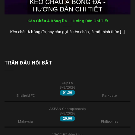
Kèo Châu Á Bóng Đá – Hướng Dẫn Chi Tiết
Kèo châu Á bóng đá, hay còn gọi là kèo chấp, là một hình thức [...]
TRẬN ĐẤU NỔI BẬT
Cúp FA
8/8/2026
01:30
Sheffield FC
Parkgate
ASEAN Championship
8/8/2026
20:00
Malaysia
Philippines
VĐQG Bồ Đào Nha