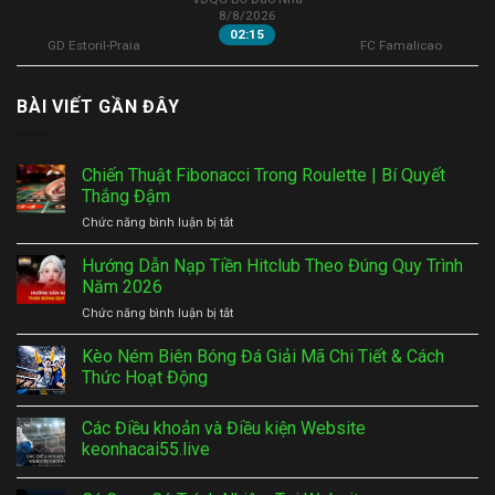
8/8/2026
02:15
GD Estoril-Praia
FC Famalicao
BÀI VIẾT GẦN ĐÂY
Chiến Thuật Fibonacci Trong Roulette | Bí Quyết
Thắng Đậm
Chức năng bình luận bị tắt
ở
Chiến
Thuật
Hướng Dẫn Nạp Tiền Hitclub Theo Đúng Quy Trình
Fibonacci
Năm 2026
Trong
Chức năng bình luận bị tắt
ở
Roulette
Hướng
|
Dẫn
Kèo Ném Biên Bóng Đá Giải Mã Chi Tiết & Cách
Bí
Nạp
Quyết
Thức Hoạt Động
Tiền
Thắng
Không
Hitclub
Đậm
có
Các Điều khoản và Điều kiện Website
Theo
bình
luận
Đúng
keonhacai55.live
ở
Quy
Kèo
Không
Trình
Ném
có