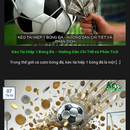
Kèo Tài Hiệp 1 Bóng Đá – Hướng Dẫn Chi Tiết và Phân Tích
Trong thế giới cá cược bóng đá, kèo tài hiệp 1 bóng đá là một [...]
07
Th10