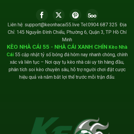
Liên hệ:
support@keonhacai55.live
Tel:0904 687 325 Địa
Chỉ: 145 Nguyễn Đình Chiểu, Phường 6, Quận 3, TP Hồ Chí
Minh
KÈO NHÀ CÁI 55 - NHÀ CÁI XANH CHÍN
Kèo Nhà
Cái
55 cập nhật tỷ số bóng đá hôm nay nhanh chóng, chính
xác và liên tục – Nơi quy tụ kèo nhà cái uy tín hàng đầu,
phân tích soi kèo chuyên sâu, hỗ trợ người chơi đặt cược
hiệu quả và nắm bắt lợi thế trước mỗi trận đấu.