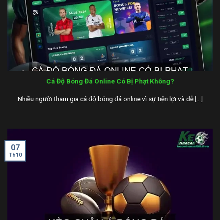
Cá Độ Bóng Đá Online Có Bị Phạt Không?
Nhiều người tham gia cá độ bóng đá online vì sự tiện lợi và dễ [...]
07
Th10