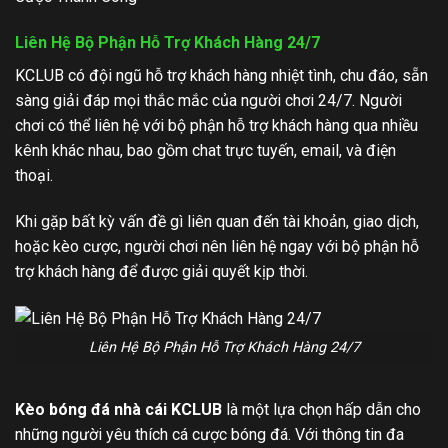
Liên Hệ Bộ Phận Hỗ Trợ Khách Hàng 24/7
KCLUB có đội ngũ hỗ trợ khách hàng nhiệt tình, chu đáo, sẵn
sàng giải đáp mọi thắc mắc của người chơi 24/7. Người
chơi có thể liên hệ với bộ phận hỗ trợ khách hàng qua nhiều
kênh khác nhau, bao gồm chat trực tuyến, email, và điện
thoại.
Khi gặp bất kỳ vấn đề gì liên quan đến tài khoản, giao dịch,
hoặc kèo cược, người chơi nên liên hệ ngay với bộ phận hỗ
trợ khách hàng để được giải quyết kịp thời.
Liên Hệ Bộ Phận Hỗ Trợ Khách Hàng 24/7
Kèo bóng đá nhà cái KCLUB
là một lựa chọn hấp dẫn cho
những người yêu thích cá cược bóng đá. Với thông tin đa