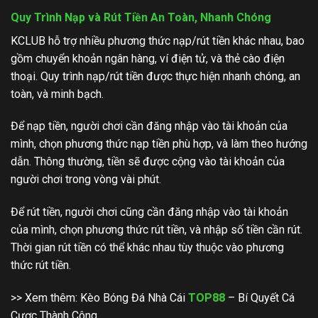
Quy Trình Nạp và Rút Tiền An Toàn, Nhanh Chóng
KCLUB hỗ trợ nhiều phương thức nạp/rút tiền khác nhau, bao
gồm chuyển khoản ngân hàng, ví điện tử, và thẻ cào điện
thoại. Quy trình nạp/rút tiền được thực hiện nhanh chóng, an
toàn, và minh bạch.
Để nạp tiền, người chơi cần đăng nhập vào tài khoản của
mình, chọn phương thức nạp tiền phù hợp, và làm theo hướng
dẫn. Thông thường, tiền sẽ được cộng vào tài khoản của
người chơi trong vòng vài phút.
Để rút tiền, người chơi cũng cần đăng nhập vào tài khoản
của mình, chọn phương thức rút tiền, và nhập số tiền cần rút.
Thời gian rút tiền có thể khác nhau tùy thuộc vào phương
thức rút tiền.
>> Xem thêm: Kèo Bóng Đá Nhà Cái
TOP88
– Bí Quyết Cá
Cược Thành Công