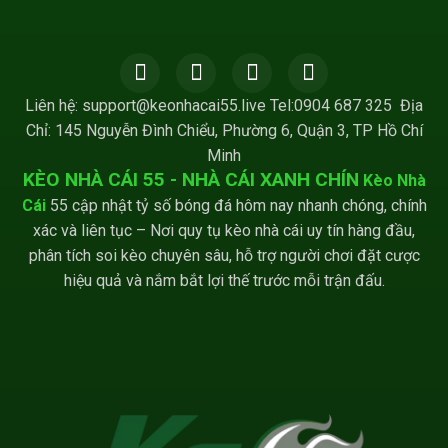
Liên hệ:
support@keonhacai55.live
Tel:0904 687 325 Địa
Chỉ: 145 Nguyễn Đình Chiểu, Phường 6, Quận 3, TP Hồ Chí
Minh
KÈO NHÀ CÁI 55 - NHÀ CÁI XANH CHÍN
Kèo Nhà
Cái
55 cập nhật tỷ số bóng đá hôm nay nhanh chóng, chính
xác và liên tục – Nơi quy tụ kèo nhà cái uy tín hàng đầu,
phân tích soi kèo chuyên sâu, hỗ trợ người chơi đặt cược
hiệu quả và nắm bắt lợi thế trước mỗi trận đấu.