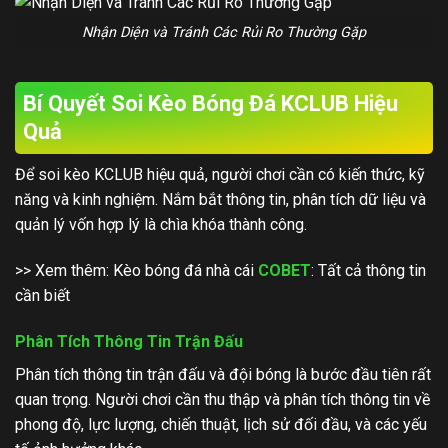
Nhận Diện và Tránh Các Rủi Ro Thường Gặp
Bí Quyết Soi Kèo Bóng Đá KCLUB Hiệu
Quả
Để soi kèo KCLUB hiệu quả, người chơi cần có kiến thức, kỹ
năng và kinh nghiệm. Nắm bắt thông tin, phân tích dữ liệu và
quản lý vốn hợp lý là chìa khóa thành công.
>> Xem thêm: Kèo bóng đá nhà cái
COBET
: Tất cả thông tin
cần biết
Phân Tích Thông Tin Trận Đấu
Phân tích thông tin trận đấu và đội bóng là bước đầu tiên rất
quan trọng. Người chơi cần thu thập và phân tích thông tin về
phong độ, lực lượng, chiến thuật, lịch sử đối đầu, và các yếu