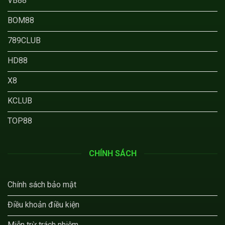
VB88
BOM88
789CLUB
HD88
X8
KCLUB
TOP88
CHÍNH SÁCH
Chính sách bảo mật
Điều khoản điều kiện
Miễn trừ trách nhiệm