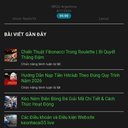
VĐQG Argentina
8/7/2026
05:00
Union Santa Fe
Lanus
BÀI VIẾT GẦN ĐÂY
Chiến Thuật Fibonacci Trong Roulette | Bí Quyết
Thắng Đậm
Chức năng bình luận bị tắt
ở
Chiến
Thuật
Hướng Dẫn Nạp Tiền Hitclub Theo Đúng Quy Trình
Fibonacci
Năm 2026
Trong
Chức năng bình luận bị tắt
ở
Roulette
Hướng
|
Dẫn
Kèo Ném Biên Bóng Đá Giải Mã Chi Tiết & Cách
Bí
Nạp
Quyết
Thức Hoạt Động
Tiền
Thắng
Không
Hitclub
Đậm
có
Các Điều khoản và Điều kiện Website
Theo
bình
luận
Đúng
keonhacai55.live
ở
Quy