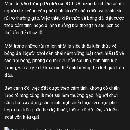
Mặc dù
kèo bóng đá nhà cái KCLUB
mang lại nhiều cơ hội,
người chơi cũng cần phải tỉnh táo để nhận diện và tránh các
rủi ro thường gặp. Việc thiếu kiến thức về bóng đá, đặt cược
theo cảm tính, hoặc bị ảnh hưởng bởi thông tin sai lệch có
thể dẫn đến thua lỗ.
Một trong những rủi ro lớn nhất là việc thiếu kiến thức về
bóng đá. Người chơi cần phải nắm vững luật chơi, hiểu rõ về
các đội bóng, phong độ thi đấu của cầu thủ, tình hình lực
lượng, và các yếu tố khác có thể ảnh hưởng đến kết quả trận
đấu.
Bên cạnh đó, việc đặt cược theo cảm tính, không có chiến
lược rõ ràng cũng là một sai lầm thường gặp. Người chơi
cần phải xây dựng cho mình một chiến lược cá cược phù
hợp, dựa trên phân tích kỹ thuật, thống kê dữ liệu, và kiểm
soát vốn hiệu quả.