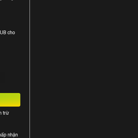
CLUB cho
 trừ
chấp nhận