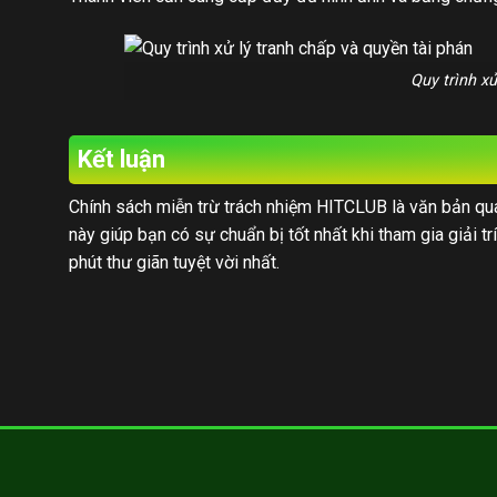
Quy trình xử
Kết luận
Chính sách miễn trừ trách nhiệm HITCLUB là văn bản qua
này giúp bạn có sự chuẩn bị tốt nhất khi tham gia giải t
phút thư giãn tuyệt vời nhất.