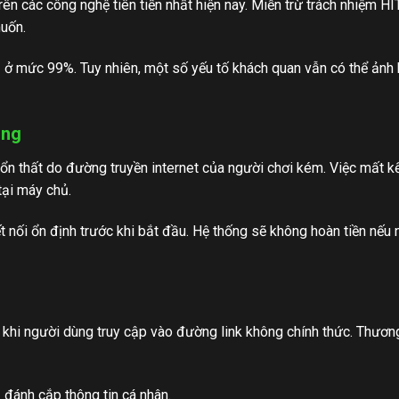
ên các công nghệ tiên tiến nhất hiện nay. Miễn trừ trách nhiệm 
muốn.
ủ ở mức 99%. Tuy nhiên, một số yếu tố khách quan vẫn có thể ảnh
ùng
ổn thất do đường truyền internet của người chơi kém. Việc mất kế
tại máy chủ.
t nối ổn định trước khi bắt đầu. Hệ thống sẽ không hoàn tiền nếu
 khi người dùng truy cập vào đường link không chính thức. Thươn
ị đánh cắp thông tin cá nhân.