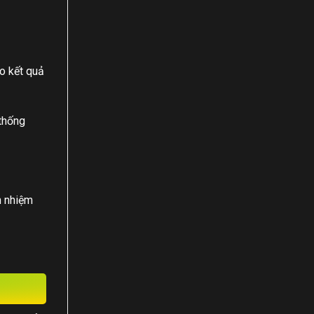
o kết quả
 thống
h nhiệm