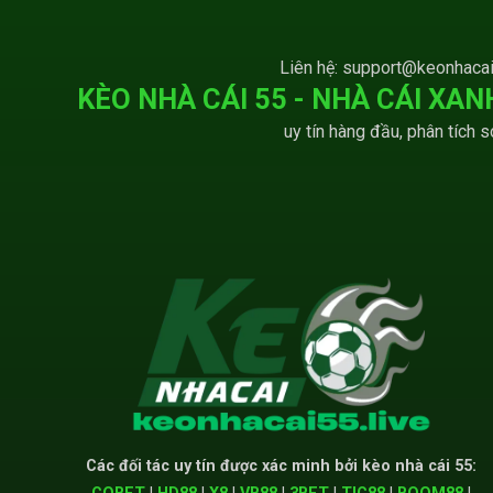
Liên hệ:
support@keonhacai
KÈO NHÀ CÁI 55 - NHÀ CÁI XAN
uy tín hàng đầu, phân tích 
Các đối tác uy tín được xác minh bởi kèo nhà cái 55: