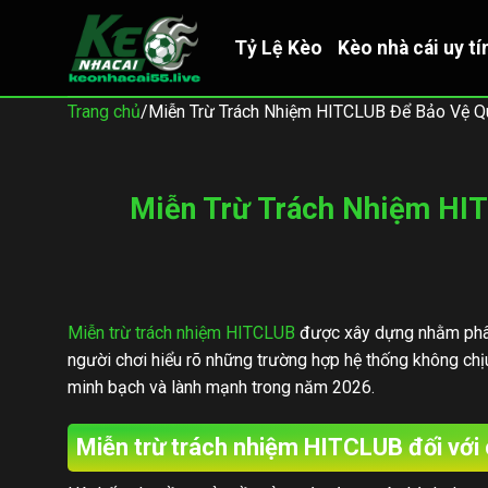
Bỏ
qua
Tỷ Lệ Kèo
Kèo nhà cái uy tí
nội
dung
Trang chủ
/
Miễn Trừ Trách Nhiệm HITCLUB Để Bảo Vệ Qu
Miễn Trừ Trách Nhiệm HIT
Miễn trừ trách nhiệm HITCLUB
được xây dựng nhằm phân 
người chơi hiểu rõ những trường hợp hệ thống không chịu
minh bạch và lành mạnh trong năm 2026.
Miễn trừ trách nhiệm HITCLUB đối với 